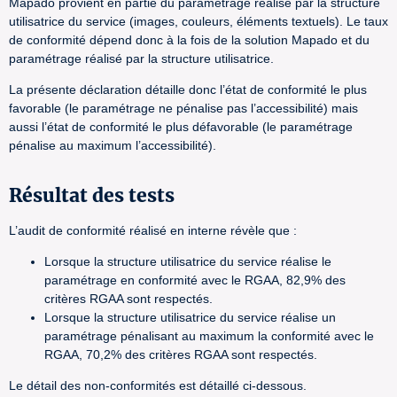
Mapado provient en partie du paramétrage réalisé par la structure
utilisatrice du service (images, couleurs, éléments textuels). Le taux
de conformité dépend donc à la fois de la solution Mapado et du
paramétrage réalisé par la structure utilisatrice.
La présente déclaration détaille donc l’état de conformité le plus
favorable (le paramétrage ne pénalise pas l’accessibilité) mais
aussi l’état de conformité le plus défavorable (le paramétrage
pénalise au maximum l’accessibilité).
Résultat des tests
L’audit de conformité réalisé en interne révèle que :
Lorsque la structure utilisatrice du service réalise le
paramétrage en conformité avec le RGAA, 82,9% des
critères RGAA sont respectés.
Lorsque la structure utilisatrice du service réalise un
paramétrage pénalisant au maximum la conformité avec le
RGAA, 70,2% des critères RGAA sont respectés.
Le détail des non-conformités est détaillé ci-dessous.