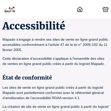
Accessibilité
Mapado s’engage à rendre ses sites de vente en ligne grand public
accessibles conformément à l’article 47 de la loi n° 2005-102 du 11
février 2005.
Cette déclaration d’accessibilité s’applique à l’ensemble des sites
de ventes en ligne grand public créés à partir du logiciel Mapado.
État de conformité
Les sites de vente en ligne grand public créés à partir du logiciel
Mapado sont partiellement conformes avec le référentiel général
d’amélioration de l’accessibilité RGAA version 4.1.
La création de site de vente en ligne grand public à partir du logiciel