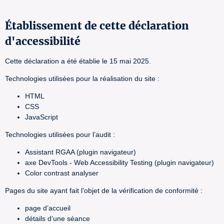
Établissement de cette déclaration
d'accessibilité
Cette déclaration a été établie le 15 mai 2025.
Technologies utilisées pour la réalisation du site :
HTML
CSS
JavaScript
Technologies utilisées pour l’audit :
Assistant RGAA (plugin navigateur)
axe DevTools - Web Accessibility Testing (plugin navigateur)
Color contrast analyser
Pages du site ayant fait l’objet de la vérification de conformité :
page d’accueil
détails d’une séance