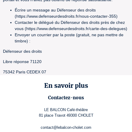
Écrire un message au Défenseur des droits
(https://www.defenseurdesdroits.fr/nous-contacter-355)
Contacter le délégué du Défenseur des droits près de chez
vous (https://www.defenseurdesdroits.fr/carte-des-delegues)
Envoyer un courrier par la poste (gratuit, ne pas mettre de
timbre) :
Défenseur des droits
Libre réponse 71120
75342 Paris CEDEX 07
En savoir plus
Contactez-nous
LE BALCON Café-théâtre
81 place Travot 49300 CHOLET
contact@lebalcon-cholet.com