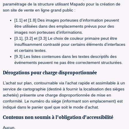
paramétrage de la structure utilisant Mapado pour la création de
son site de vente en ligne grand public :
[1.1] et [1.8] Des images porteuses d’information peuvent
être utilisées dans des emplacements prévus pour des
images non porteuses d’informations.
[3.1], [3.2] et [3.3] Le choix de couleur primaire peut être
insuffisamment contrasté pour certains éléments d’interfaces
et certains textes.
[9.3] Les listes contenues dans les textes descriptifs des
événements peuvent ne pas être correctement structurées.
Dérogations pour charge disproportionnée
L’achat sur plan, contournable via l’achat rapide et assimilable à un
service de cartographie (destiné à fournir la localisation des sièges
achetés) présente une charge disproportionnée de mise en
conformité. Le numéro du siège (informant son emplacement) est
indiqué dans le panier quel que soit le mode d’achat.
Contenus non soumis à l’obligation d’accessibilité
Aucun.