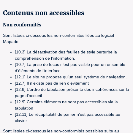
Contenus non accessibles
Non conformités
Sont listées ci-dessous les non-conformités liées au logiciel
Mapado :
[10.3] La désactivation des feuilles de style perturbe la
compréhension de l’information.
[10.7] La prise de focus n’est pas visible pour un ensemble
d’éléments de l’interface.
[12.1] Le site ne propose qu’un seul système de navigation.
[12.7] Il n’existe pas de lien d’évitement
[12.8] L’ordre de tabulation présente des incohérences sur la
page d’accueil.
[12.9] Certains éléments ne sont pas accessibles via la
tabulation
[12.11] Le récapitulatif de panier n’est pas accessible au
clavier.
Sont listées ci-dessous les non-conformités possibles suite au