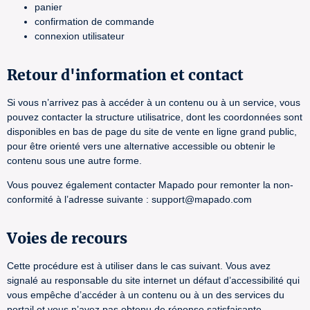
panier
confirmation de commande
connexion utilisateur
Retour d'information et contact
Si vous n’arrivez pas à accéder à un contenu ou à un service, vous
pouvez contacter la structure utilisatrice, dont les coordonnées sont
disponibles en bas de page du site de vente en ligne grand public,
pour être orienté vers une alternative accessible ou obtenir le
contenu sous une autre forme.
Vous pouvez également contacter Mapado pour remonter la non-
conformité à l’adresse suivante : support@mapado.com
Voies de recours
Cette procédure est à utiliser dans le cas suivant. Vous avez
signalé au responsable du site internet un défaut d’accessibilité qui
vous empêche d’accéder à un contenu ou à un des services du
portail et vous n’avez pas obtenu de réponse satisfaisante.