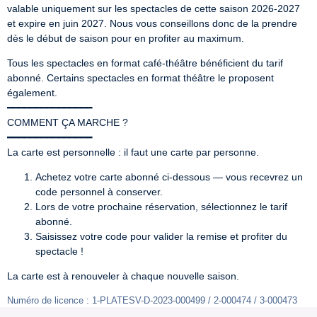
valable uniquement sur les spectacles de cette saison 2026-2027 
et expire en juin 2027. Nous vous conseillons donc de la prendre 
dès le début de saison pour en profiter au maximum.
Tous les spectacles en format café-théâtre bénéficient du tarif 
abonné. Certains spectacles en format théâtre le proposent 
également.

━━━━━━━━━━━━━━━

COMMENT ÇA MARCHE ?

━━━━━━━━━━━━━━━

La carte est personnelle : il faut une carte par personne.
Achetez votre carte abonné ci-dessous — vous recevrez un
code personnel à conserver.
Lors de votre prochaine réservation, sélectionnez le tarif
abonné.
Saisissez votre code pour valider la remise et profiter du
spectacle !
La carte est à renouveler à chaque nouvelle saison.
Numéro de licence : 1-PLATESV-D-2023-000499 / 2-000474 / 3-000473