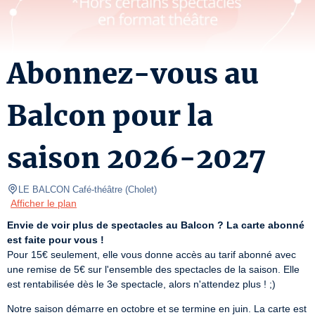
Abonnez-vous au
Balcon pour la
saison 2026-2027
LE BALCON Café-théâtre
(
Cholet
)
Afficher le plan
Envie de voir plus de spectacles au Balcon ? La carte abonné 
est faite pour vous !
Pour 15€ seulement, elle vous donne accès au tarif abonné avec 
une remise de 5€ sur l'ensemble des spectacles de la saison. Elle 
est rentabilisée dès le 3e spectacle, alors n'attendez plus ! ;)
Notre saison démarre en octobre et se termine en juin. La carte est 