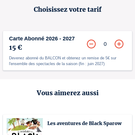
Choisissez votre tarif
Carte Abonné 2026 - 2027
0
15 €
Devenez abonné du BALCON et obtenez un remise de 5€ sur
l'ensemble des spectacles de la saison (fin : juin 2027)
Vous aimerez aussi
Les aventures de Black Sparow