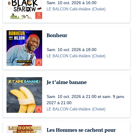
Sam. 10 oct. 2026 à 16:00
LE BALCON Café-théâtre
(
Cholet
)
Bonheur
Sam. 10 oct. 2026 à 18:00
LE BALCON Café-théâtre
(
Cholet
)
Je t'aime banane
Sam. 10 oct. 2026 à 21:00 et sam. 9 janv.
2027 à 21:00
LE BALCON Café-théâtre
(
Cholet
)
Les Hommes se cachent pour