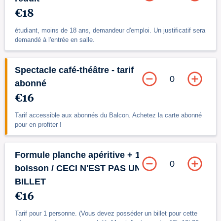
€18
étudiant, moins de 18 ans, demandeur d'emploi. Un justificatif sera
demandé à l'entrée en salle.
Spectacle café-théâtre - tarif
0
abonné
€16
Tarif accessible aux abonnés du Balcon. Achetez la carte abonné
pour en profiter !
Formule planche apéritive + 1
0
boisson / CECI N'EST PAS UN
BILLET
€16
Tarif pour 1 personne. (Vous devez posséder un billet pour cette