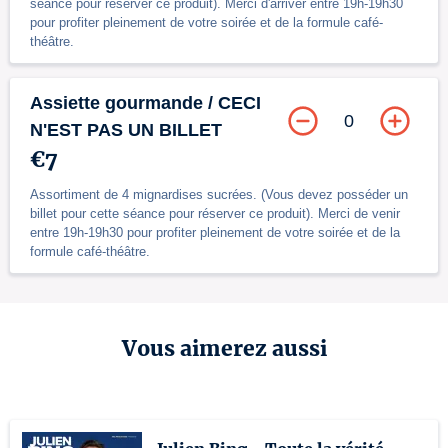
séance pour réserver ce produit). Merci d'arriver entre 19h-19h30
pour profiter pleinement de votre soirée et de la formule café-
théâtre.
Assiette gourmande / CECI
0
N'EST PAS UN BILLET
€7
Assortiment de 4 mignardises sucrées. (Vous devez posséder un
billet pour cette séance pour réserver ce produit). Merci de venir
entre 19h-19h30 pour profiter pleinement de votre soirée et de la
formule café-théâtre.
Vous aimerez aussi