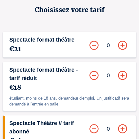
Choisissez votre tarif
Spectacle format théâtre
0
€21
Spectacle format théâtre -
0
tarif réduit
€18
étudiant, moins de 18 ans, demandeur d'emploi. Un justificatif sera
demandé à l'entrée en salle.
Spectacle Théâtre // tarif
0
abonné