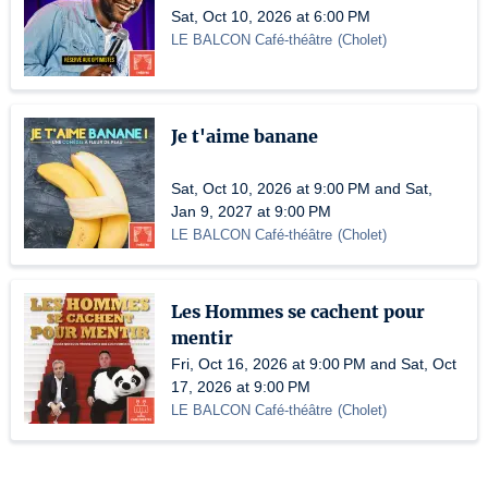
Sat, Oct 10, 2026 at 6:00 PM
LE BALCON Café-théâtre
(
Cholet
)
Je t'aime banane
Sat, Oct 10, 2026 at 9:00 PM and Sat,
Jan 9, 2027 at 9:00 PM
LE BALCON Café-théâtre
(
Cholet
)
Les Hommes se cachent pour
mentir
Fri, Oct 16, 2026 at 9:00 PM and Sat, Oct
17, 2026 at 9:00 PM
LE BALCON Café-théâtre
(
Cholet
)