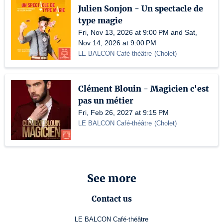
Julien Sonjon - Un spectacle de
type magie
Fri, Nov 13, 2026 at 9:00 PM and Sat,
Nov 14, 2026 at 9:00 PM
LE BALCON Café-théâtre
(
Cholet
)
Clément Blouin - Magicien c'est
pas un métier
Fri, Feb 26, 2027 at 9:15 PM
LE BALCON Café-théâtre
(
Cholet
)
See more
Contact us
LE BALCON Café-théâtre